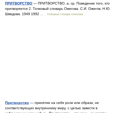
ПРИТВОРСТВО
— ПРИТВОРСТВО, а, ср. Поведение того, кто
притворяется 2. Толковый словарь Ожегова. С.И. Ожегов, Н.Ю.
Шведова. 1949 1992 …
Толковый словарь Ожегова
Притворство
— принятие на себя роли или образа, не
соответствующих внутреннему миру, с целью завести в