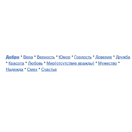
Добро
*
Вера
*
Верность
*
Юмор
*
Гордость
*
Доверие
*
Дружба
*
Красота
*
Любовь
*
Мир(отсутствие вражды)
*
Мужество
*
Надежда
*
Смех
*
Счастье