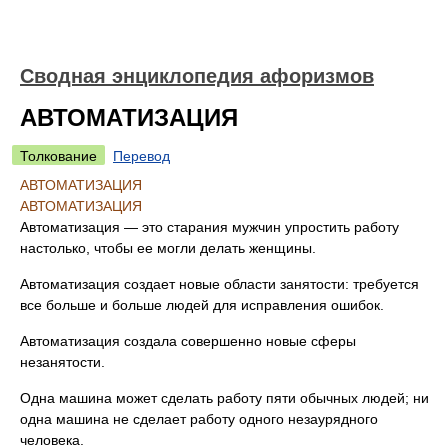
Сводная энциклопедия афоризмов
АВТОМАТИЗАЦИЯ
Толкование
Перевод
АВТОМАТИЗАЦИЯ
АВТОМАТИЗАЦИЯ
Автоматизация — это старания мужчин упростить работу
настолько, чтобы ее могли делать женщины.
Автоматизация создает новые области занятости: требуется
все больше и больше людей для исправления ошибок.
Автоматизация создала совершенно новые сферы
незанятости.
Одна машина может сделать работу пяти обычных людей; ни
одна машина не сделает работу одного незаурядного
человека.