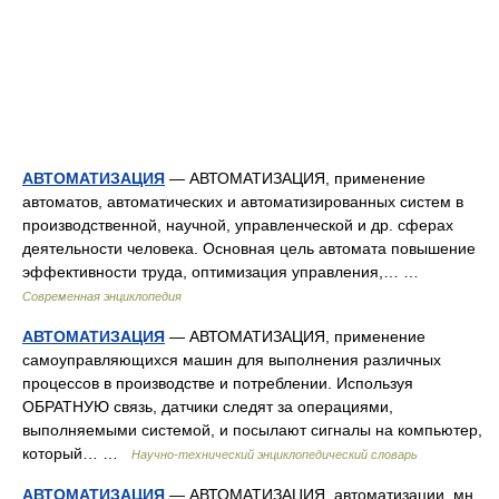
АВТОМАТИЗАЦИЯ
— АВТОМАТИЗАЦИЯ, применение
автоматов, автоматических и автоматизированных систем в
производственной, научной, управленческой и др. сферах
деятельности человека. Основная цель автомата повышение
эффективности труда, оптимизация управления,… …
Современная энциклопедия
АВТОМАТИЗАЦИЯ
— АВТОМАТИЗАЦИЯ, применение
самоуправляющихся машин для выполнения различных
процессов в производстве и потреблении. Используя
ОБРАТНУЮ связь, датчики следят за операциями,
выполняемыми системой, и посылают сигналы на компьютер,
который… …
Научно-технический энциклопедический словарь
АВТОМАТИЗАЦИЯ
— АВТОМАТИЗАЦИЯ, автоматизации, мн.