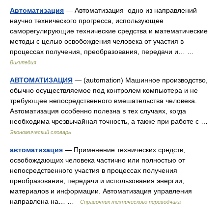
Автоматизация
— Автоматизация одно из направлений
научно технического прогресса, использующее
саморегулирующие технические средства и математические
методы с целью освобождения человека от участия в
процессах получения, преобразования, передачи и… …
Википедия
АВТОМАТИЗАЦИЯ
— (automation) Машинное производство,
обычно осуществляемое под контролем компьютера и не
требующее непосредственного вмешательства человека.
Автоматизация особенно полезна в тех случаях, когда
необходима чрезвычайная точность, а также при работе с …
Экономический словарь
автоматизация
— Применение технических средств,
освобождающих человека частично или полностью от
непосредственного участия в процессах получения
преобразования, передачи и использования энергии,
материалов и информации. Автоматизация управления
направлена на… …
Справочник технического переводчика