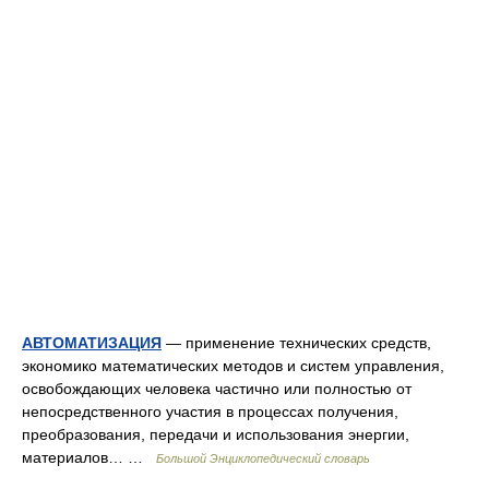
АВТОМАТИЗАЦИЯ
— применение технических средств,
экономико математических методов и систем управления,
освобождающих человека частично или полностью от
непосредственного участия в процессах получения,
преобразования, передачи и использования энергии,
материалов… …
Большой Энциклопедический словарь