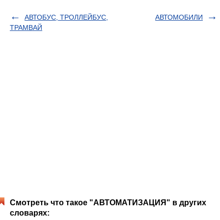
АВТОБУС, ТРОЛЛЕЙБУС,
АВТОМОБИЛИ
ТРАМВАЙ
Смотреть что такое "АВТОМАТИЗАЦИЯ" в других
словарях: