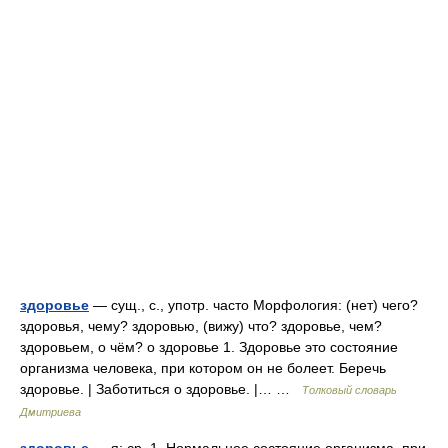
здоровье
— сущ., с., употр. часто Морфология: (нет) чего?
здоровья, чему? здоровью, (вижу) что? здоровье, чем?
здоровьем, о чём? о здоровье 1. Здоровье это состояние
организма человека, при котором он не болеет. Беречь
здоровье. | Заботиться о здоровье. |… …
Толковый словарь
Дмитриева