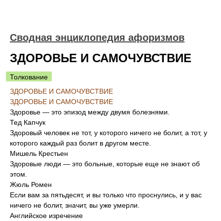
Сводная энциклопедия афоризмов
ЗДОРОВЬЕ И САМОЧУВСТВИЕ
Толкование
ЗДОРОВЬЕ И САМОЧУВСТВИЕ
ЗДОРОВЬЕ И САМОЧУВСТВИЕ
Здоровье — это эпизод между двумя болезнями.
Тед Капчук
Здоровый человек не тот, у которого ничего не болит, а тот, у
которого каждый раз болит в другом месте.
Мишель Крестьен
Здоровые люди — это больные, которые еще не знают об
этом.
Жюль Ромен
Если вам за пятьдесят, и вы только что проснулись, и у вас
ничего не болит, значит, вы уже умерли.
Английское изречение